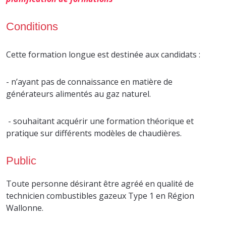
Conditions
Cette formation longue est destinée aux candidats :
- n’ayant pas de connaissance en matière de
générateurs alimentés au gaz naturel.
- souhaitant acquérir une formation théorique et
pratique sur différents modèles de chaudières.
Public
Toute personne désirant être agréé en qualité de
technicien combustibles gazeux Type 1 en Région
Wallonne.