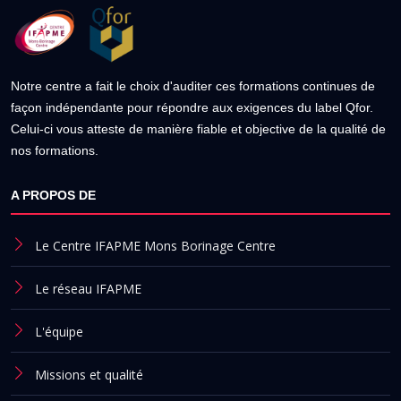
Notre centre a fait le choix d'auditer ces formations continues de
façon indépendante pour répondre aux exigences du label Qfor.
Celui-ci vous atteste de manière fiable et objective de la qualité de
nos formations.
A PROPOS DE
Le Centre IFAPME Mons Borinage Centre
Le réseau IFAPME
L'équipe
Missions et qualité