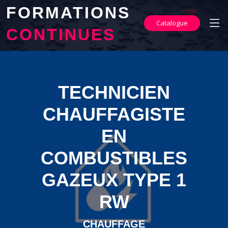
FORMATIONS
Catalogue
CONTINUES
TECHNICIEN
CHAUFFAGISTE
EN
COMBUSTIBLES
GAZEUX TYPE 1
RW
CHAUFFAGE