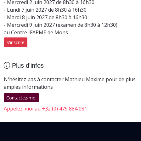
- Mercredi 2 juin 2027 de 8h30 à 16h30
- Lundi 7 juin 2027 de 8h30 à 16h30
- Mardi 8 juin 2027 de 8h30 à 16h30
- Mercredi 9 juin 2027 (examen de 8h30 à 12h30)
au Centre IFAPME de Mons
S'inscrire
Plus d'infos
N'hésitez pas à contacter Mathieu Maxime pour de plus
amples informations
Contactez-moi
Appelez-moi au +32 (0) 479 884 081