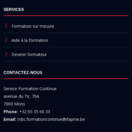
SERVICES
Formation sur mesure
Aide à la formation
Devenir formateur
CONTACTEZ-NOUS
Service Formation Continue
avenue du Tir, 79A
7000 Mons
Phone:
+32 65 35 60 33
Email:
mbc.formationcontinue@ifapme.be