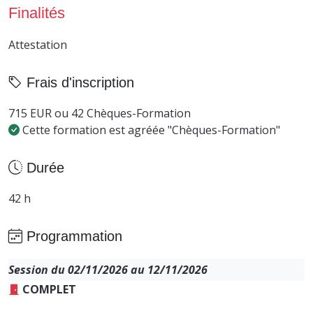
Finalités
Attestation
Frais d'inscription
715 EUR ou 42 Chèques-Formation
Cette formation est agréée "Chèques-Formation"
Durée
42 h
Programmation
Session du 02/11/2026 au 12/11/2026
COMPLET