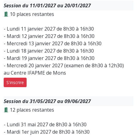
Session du 11/01/2027 au 20/01/2027
10 places restantes
- Lundi 11 janvier 2027 de 8h30 à 16h30
- Mardi 12 janvier 2027 de 8h30 à 16h30
- Mercredi 13 janvier 2027 de 8h30 à 16h30
- Lundi 18 janvier 2027 de 8h30 à 16h30
- Mardi 19 janvier 2027 de 8h30 à 16h30
- Mercredi 20 janvier 2027 (examen de 8h30 à 12h30)
au Centre IFAPME de Mons
S'inscrire
Session du 31/05/2027 au 09/06/2027
12 places restantes
- Lundi 31 mai 2027 de 8h30 à 16h30
- Mardi 1er juin 2027 de 8h30 à 16h30