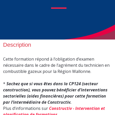
Description
Cette formation répond à l’obligation d’examen
nécessaire dans le cadre de l’agrément du technicien en
combustible gazeux pour la Région Wallonne.
*
Sachez que si vous êtes dans la CP124 (secteur
construction), vous pouvez bénéficier d’interventions
sectorielles (aides financières) pour cette formation
par l’intermédiaire de Constructiv
.
Plus d’informations sur
Constructiv - Intervention et
planification de formations