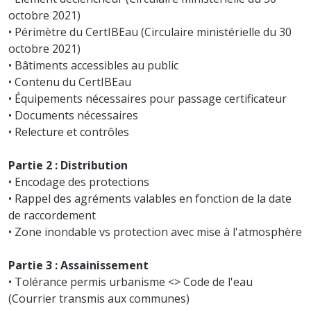
octobre 2021)
• Périmètre du CertIBEau (Circulaire ministérielle du 30
octobre 2021)
• Bâtiments accessibles au public
• Contenu du CertIBEau
• Équipements nécessaires pour passage certificateur
• Documents nécessaires
• Relecture et contrôles
Partie 2 : Distribution
• Encodage des protections
• Rappel des agréments valables en fonction de la date
de raccordement
• Zone inondable vs protection avec mise à l'atmosphère
Partie 3 : Assainissement
• Tolérance permis urbanisme <> Code de l'eau
(Courrier transmis aux communes)