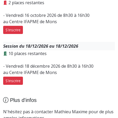
2 places restantes
- Vendredi 16 octobre 2026 de 8h30 à 16h30
au Centre IFAPME de Mons
S'inscrire
Session du 18/12/2026 au 18/12/2026
10 places restantes
- Vendredi 18 décembre 2026 de 8h30 à 16h30
au Centre IFAPME de Mons
S'inscrire
Plus d'infos
N'hésitez pas à contacter Mathieu Maxime pour de plus