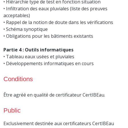
• Hiérarchie type de test en fonction situation
• Infiltration des eaux pluviales (liste des preuves
acceptables)
• Rappel de la notion de doute dans les vérifications
• Schéma synoptique
• Obligations pour les bâtiments existants
Partie 4 : Outils informatiques
• Tableau eaux usées et pluviales
• Développements informatiques en cours
Conditions
Être agréé en qualité de certificateur CertIBEau.
Public
Exclusivement destinée aux certificateurs CertIBEau