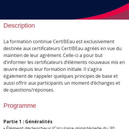
Description
La formation continue CertIBEau est exclusivement
destinée aux certificateurs CertIBEau agréés en vue du
maintien de leur agrément. Celle-ci a pour but
d’informer les certificateurs d’éléments nouveaux mis en
œuvre depuis leur formation initiale. Il s’agira
également de rappeler quelques principes de base et
aussi offrir aux participants un moment d’échanges et
de questions/réponses.
Programme
Partie 1 : Généralités
• Élément déclencheur (Circulaire ministérielle du 30