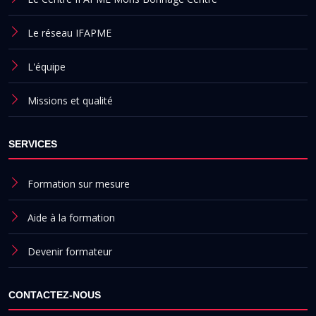
Le réseau IFAPME
L'équipe
Missions et qualité
SERVICES
Formation sur mesure
Aide à la formation
Devenir formateur
CONTACTEZ-NOUS