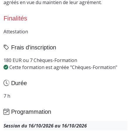
agréés en vue du maintien de leur agrément.
Finalités
Attestation
Frais d'inscription
180 EUR ou 7 Chèques-Formation
Cette formation est agréée "Chèques-Formation"
Durée
7 h
Programmation
Session du 16/10/2026 au 16/10/2026