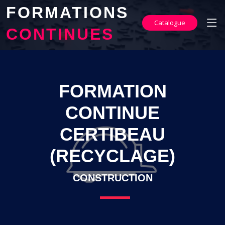
FORMATIONS
Catalogue
CONTINUES
FORMATION
CONTINUE
CERTIBEAU
(RECYCLAGE)
CONSTRUCTION