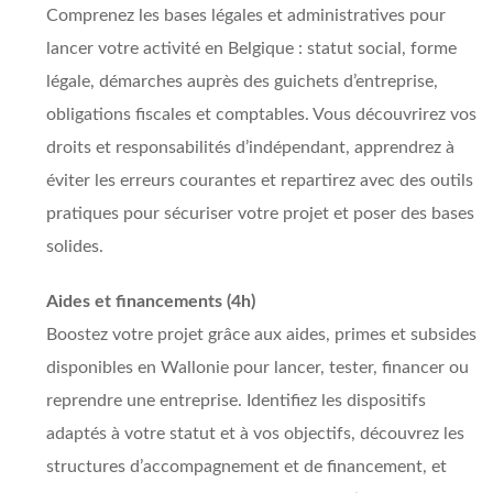
Comprenez les bases légales et administratives pour
lancer votre activité en Belgique : statut social, forme
légale, démarches auprès des guichets d’entreprise,
obligations fiscales et comptables. Vous découvrirez vos
droits et responsabilités d’indépendant, apprendrez à
éviter les erreurs courantes et repartirez avec des outils
pratiques pour sécuriser votre projet et poser des bases
solides.
Aides et financements (4h)
Boostez votre projet grâce aux aides, primes et subsides
disponibles en Wallonie pour lancer, tester, financer ou
reprendre une entreprise. Identifiez les dispositifs
adaptés à votre statut et à vos objectifs, découvrez les
structures d’accompagnement et de financement, et