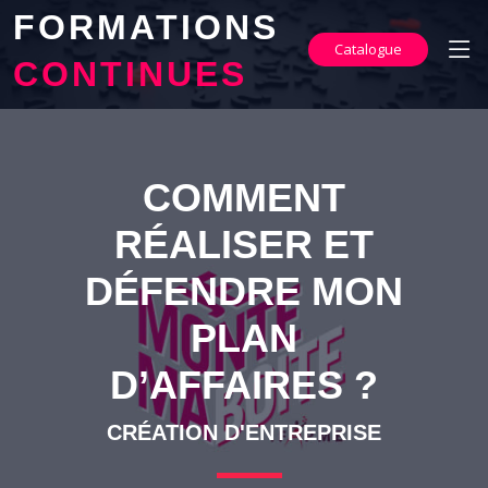
FORMATIONS
Catalogue
CONTINUES
COMMENT
RÉALISER ET
DÉFENDRE MON
PLAN
D’AFFAIRES ?
CRÉATION D'ENTREPRISE