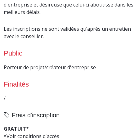
d'entreprise et désireuse que celui-ci aboutisse dans les
meilleurs délais.
Les inscriptions ne sont validées qu’après un entretien
avec le conseiller.
Public
Porteur de projet/créateur d'entreprise
Finalités
/
Frais d'inscription
GRATUIT*
*Voir conditions d'accès