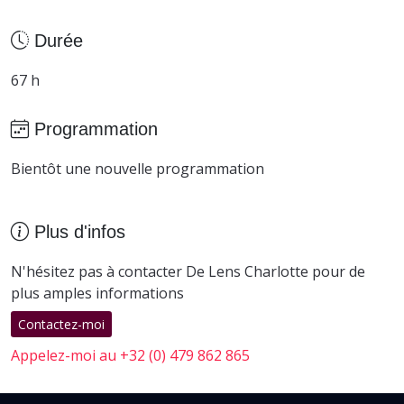
Durée
67 h
Programmation
Bientôt une nouvelle programmation
Plus d'infos
N'hésitez pas à contacter De Lens Charlotte pour de
plus amples informations
Contactez-moi
Appelez-moi au +32 (0) 479 862 865