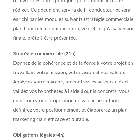
recevrez des outils pratiques pour commencer à le
rédiger. Ce document servira de fil conducteur et sera
enrichi par les modules suivants (stratégie commerciale,
plan financier, communication, vente) jusqu’à sa version
finale, prête à être présentée.
Stratégie commerciale (21h)
Donnez de la cohérence et de la force à votre projet en
travaillant votre mission, votre vision et vos valeurs.
Analysez votre marché, rencontrez les acteurs clés et
validez vos hypothèses à l’aide d’outils concrets. Vous
construirez une proposition de valeur percutante,
définirez votre positionnement et élaborerez un plan
marketing clair, efficace et durable.
Obligations légales (4h)