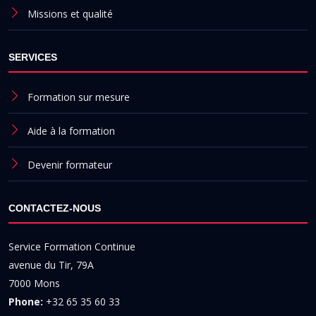
Missions et qualité
SERVICES
Formation sur mesure
Aide à la formation
Devenir formateur
CONTACTEZ-NOUS
Service Formation Continue
avenue du Tir, 79A
7000 Mons
Phone:
+32 65 35 60 33