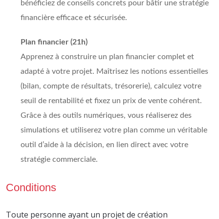
bénéficiez de conseils concrets pour bâtir une stratégie
financière efficace et sécurisée.
Plan financier (21h)
Apprenez à construire un plan financier complet et
adapté à votre projet. Maîtrisez les notions essentielles
(bilan, compte de résultats, trésorerie), calculez votre
seuil de rentabilité et fixez un prix de vente cohérent.
Grâce à des outils numériques, vous réaliserez des
simulations et utiliserez votre plan comme un véritable
outil d’aide à la décision, en lien direct avec votre
stratégie commerciale.
Conditions
Toute personne ayant un projet de création