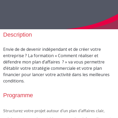
Description
Envie de de devenir indépendant et de créer votre
entreprise ? La formation « Comment réaliser et
défendre mon plan d’affaires ? » va vous permettre
d’établir votre stratégie commerciale et votre plan
financier pour lancer votre activité dans les meilleures
conditions.
Programme
Structurez votre projet autour d’un plan d’affaires clair,