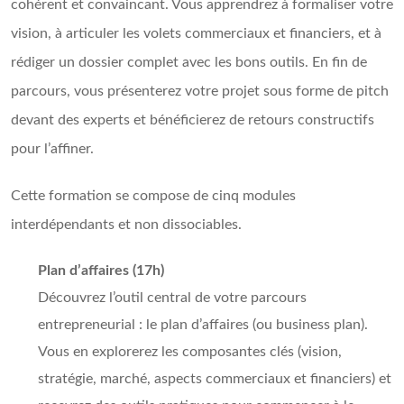
cohérent et convaincant. Vous apprendrez à formaliser votre
vision, à articuler les volets commerciaux et financiers, et à
rédiger un dossier complet avec les bons outils. En fin de
parcours, vous présenterez votre projet sous forme de pitch
devant des experts et bénéficierez de retours constructifs
pour l’affiner.
Cette formation se compose de cinq modules
interdépendants et non dissociables.
Plan d’affaires (17h)
Découvrez l’outil central de votre parcours
entrepreneurial : le plan d’affaires (ou business plan).
Vous en explorerez les composantes clés (vision,
stratégie, marché, aspects commerciaux et financiers) et