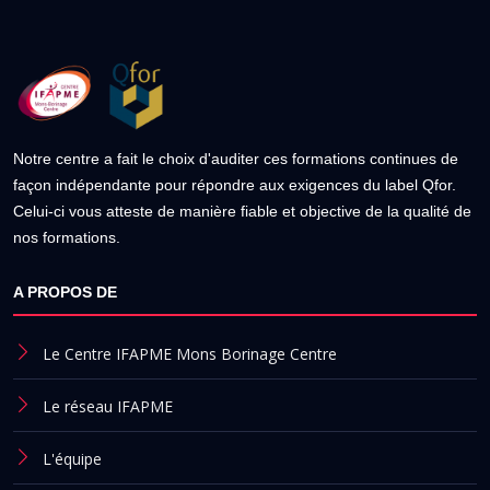
Notre centre a fait le choix d'auditer ces formations continues de
façon indépendante pour répondre aux exigences du label Qfor.
Celui-ci vous atteste de manière fiable et objective de la qualité de
nos formations.
A PROPOS DE
Le Centre IFAPME Mons Borinage Centre
Le réseau IFAPME
L'équipe