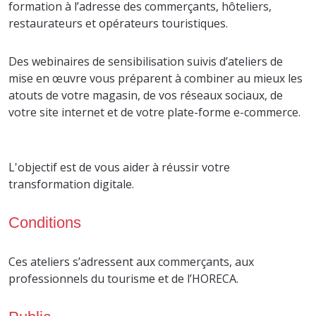
formation à l’adresse des commerçants, hôteliers,
restaurateurs et opérateurs touristiques.
Des webinaires de sensibilisation suivis d’ateliers de
mise en œuvre vous préparent à combiner au mieux les
atouts de votre magasin, de vos réseaux sociaux, de
votre site internet et de votre plate-forme e-commerce.
L'objectif est de vous aider à réussir votre
transformation digitale.
Conditions
Ces ateliers s’adressent aux commerçants, aux
professionnels du tourisme et de l’HORECA.