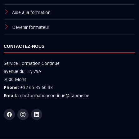
Aide à la formation
Devenir formateur
CONTACTEZ-NOUS
Service Formation Continue
avenue du Tir, 79A
7000 Mons
Phone:
+32 65 35 60 33
Email:
mbc.formationcontinue@ifapme.be