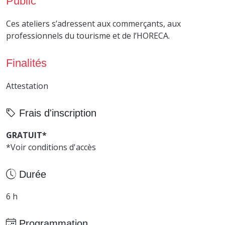
Public
Ces ateliers s’adressent aux commerçants, aux
professionnels du tourisme et de l’HORECA.
Finalités
Attestation
Frais d'inscription
GRATUIT*
*Voir conditions d'accès
Durée
6 h
Programmation