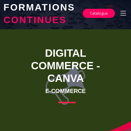
FORMATIONS
Catalogue
CONTINUES
DIGITAL
COMMERCE -
CANVA
E-COMMERCE