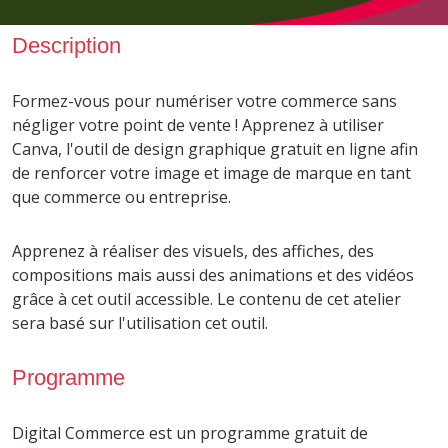
Description
Formez-vous pour numériser votre commerce sans
négliger votre point de vente ! Apprenez à utiliser
Canva, l'outil de design graphique gratuit en ligne afin
de renforcer votre image et image de marque en tant
que commerce ou entreprise.
Apprenez à réaliser des visuels, des affiches, des
compositions mais aussi des animations et des vidéos
grâce à cet outil accessible. Le contenu de cet atelier
sera basé sur l'utilisation cet outil.
Programme
Digital Commerce est un programme gratuit de