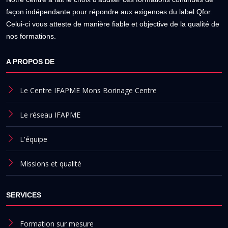
façon indépendante pour répondre aux exigences du label Qfor.
Celui-ci vous atteste de manière fiable et objective de la qualité de
nos formations.
A PROPOS DE
Le Centre IFAPME Mons Borinage Centre
Le réseau IFAPME
L'équipe
Missions et qualité
SERVICES
Formation sur mesure