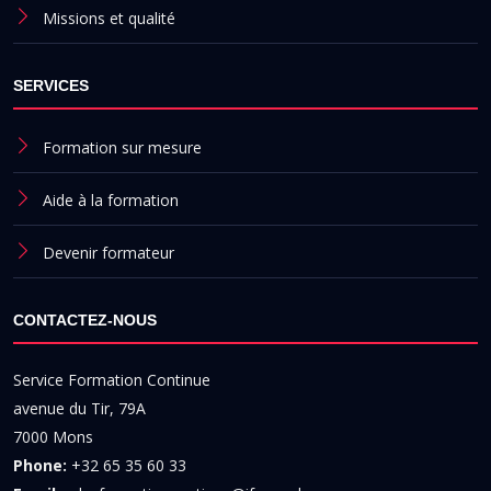
Missions et qualité
SERVICES
Formation sur mesure
Aide à la formation
Devenir formateur
CONTACTEZ-NOUS
Service Formation Continue
avenue du Tir, 79A
7000 Mons
Phone:
+32 65 35 60 33