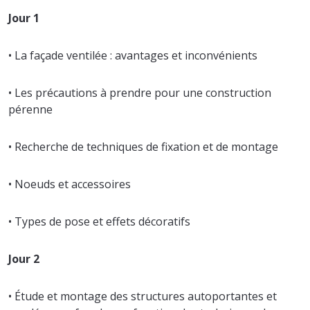
Jour 1
• La façade ventilée : avantages et inconvénients
• Les précautions à prendre pour une construction
pérenne
• Recherche de techniques de fixation et de montage
• Noeuds et accessoires
• Types de pose et effets décoratifs
Jour 2
• Étude et montage des structures autoportantes et