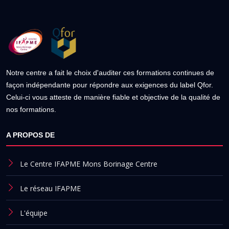
Notre centre a fait le choix d'auditer ces formations continues de
façon indépendante pour répondre aux exigences du label Qfor.
Celui-ci vous atteste de manière fiable et objective de la qualité de
nos formations.
A PROPOS DE
Le Centre IFAPME Mons Borinage Centre
Le réseau IFAPME
L'équipe