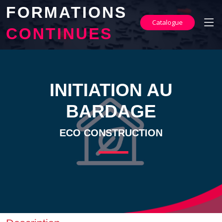
FORMATIONS
Catalogue
CONTINUES
INITIATION AU
BARDAGE
ECO CONSTRUCTION