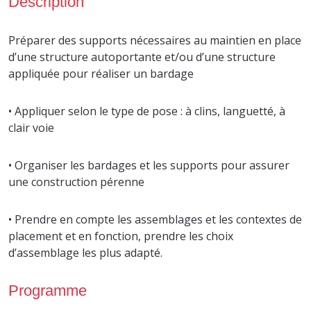
Description
Préparer des supports nécessaires au maintien en place
d’une structure autoportante et/ou d’une structure
appliquée pour réaliser un bardage
• Appliquer selon le type de pose : à clins, languetté, à
clair voie
• Organiser les bardages et les supports pour assurer
une construction pérenne
• Prendre en compte les assemblages et les contextes de
placement et en fonction, prendre les choix
d’assemblage les plus adapté.
Programme