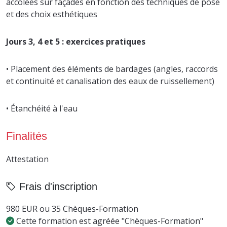
accolées sur façades en fonction des techniques de pose
et des choix esthétiques
Jours 3, 4 et 5 : exercices pratiques
• Placement des éléments de bardages (angles, raccords
et continuité et canalisation des eaux de ruissellement)
• Étanchéité à l'eau
Finalités
Attestation
Frais d'inscription
980 EUR ou 35 Chèques-Formation
Cette formation est agréée "Chèques-Formation"