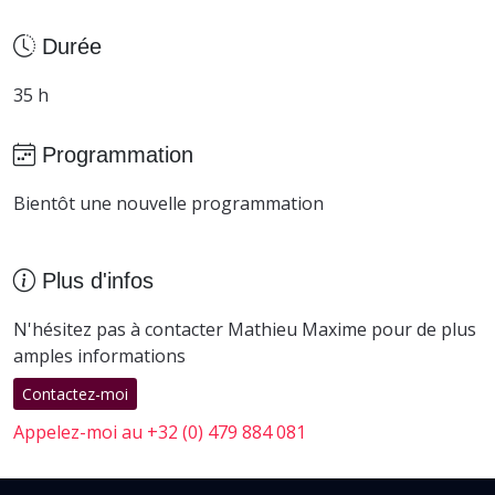
Durée
35 h
Programmation
Bientôt une nouvelle programmation
Plus d'infos
N'hésitez pas à contacter Mathieu Maxime pour de plus
amples informations
Contactez-moi
Appelez-moi au +32 (0) 479 884 081