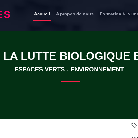
ES
Accueil
A propos de nous
Formation à la un
 LA LUTTE BIOLOGIQUE 
ESPACES VERTS - ENVIRONNEMENT