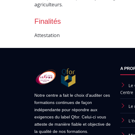
agriculteurs.
Finalités
Attestation
A PRO
Le
Centre
Notre centre a fait le choix d'auditer ces
formations continues de façon
Le
indépendante pour répondre aux
exigences du label Qfor. Celui-ci vous
L'é
atteste de manière fiable et objective de
la qualité de nos formations.