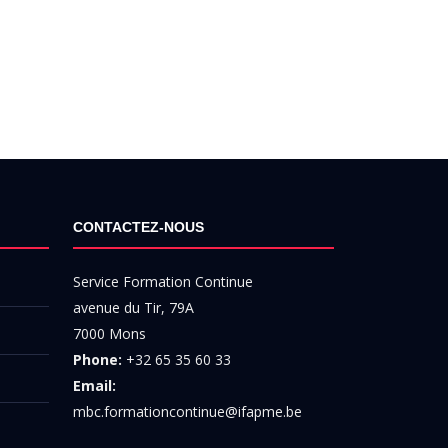
CONTACTEZ-NOUS
Service Formation Continue
avenue du Tir, 79A
7000 Mons
Phone:
+32 65 35 60 33
Email:
mbc.formationcontinue@ifapme.be