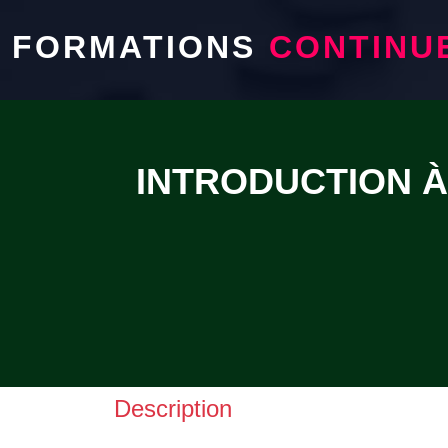
FORMATIONS
CONTINU
INTRODUCTION À
Description