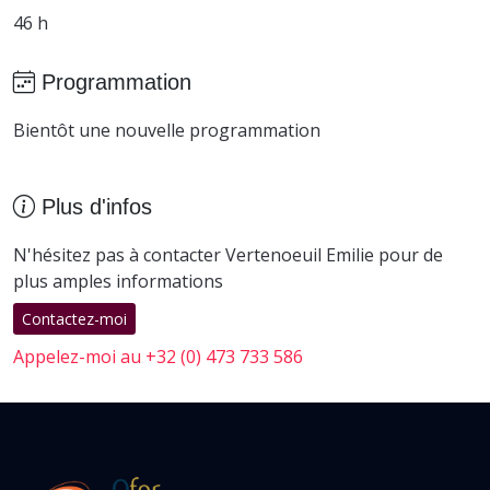
46 h
Programmation
Bientôt une nouvelle programmation
Plus d'infos
N'hésitez pas à contacter Vertenoeuil Emilie pour de
plus amples informations
Contactez-moi
Appelez-moi au +32 (0) 473 733 586