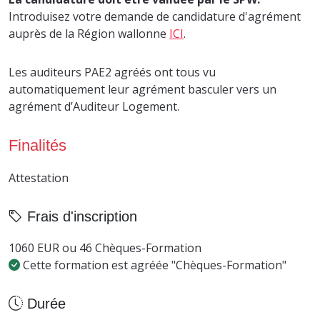
Introduisez votre demande de candidature d'agrément
auprès de la Région wallonne
ICI
.
Les auditeurs PAE2 agréés ont tous vu
automatiquement leur agrément basculer vers un
agrément d’Auditeur Logement.
Finalités
Attestation
Frais d'inscription
1060 EUR ou 46 Chèques-Formation
Cette formation est agréée "Chèques-Formation"
Durée