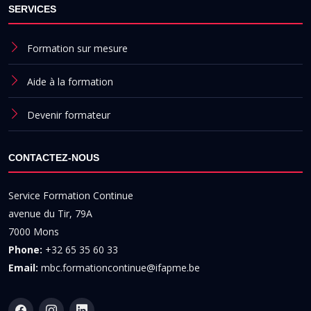
SERVICES
Formation sur mesure
Aide à la formation
Devenir formateur
CONTACTEZ-NOUS
Service Formation Continue
avenue du Tir, 79A
7000 Mons
Phone:
+32 65 35 60 33
Email:
mbc.formationcontinue@ifapme.be