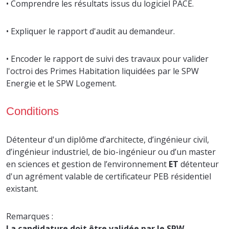
• Comprendre les résultats issus du logiciel PACE.
• Expliquer le rapport d'audit au demandeur.
• Encoder le rapport de suivi des travaux pour valider
l'octroi des Primes Habitation liquidées par le SPW
Energie et le SPW Logement.
Conditions
Détenteur d'un diplôme d’architecte, d’ingénieur civil,
d’ingénieur industriel, de bio-ingénieur ou d’un master
en sciences et gestion de l’environnement
ET
détenteur
d'un agrément valable de certificateur PEB résidentiel
existant.
Remarques :
La candidature doit être validée par le SPW.