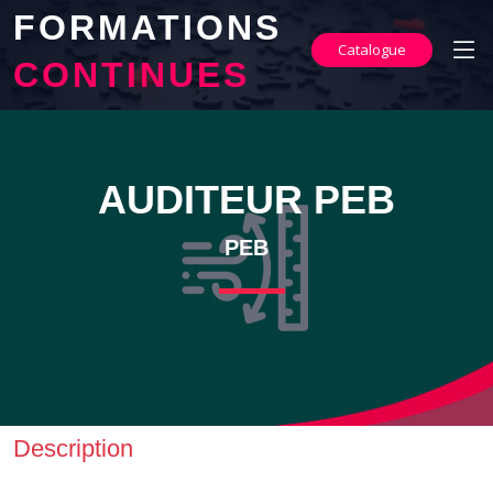
FORMATIONS
Catalogue
CONTINUES
AUDITEUR PEB
PEB
Description