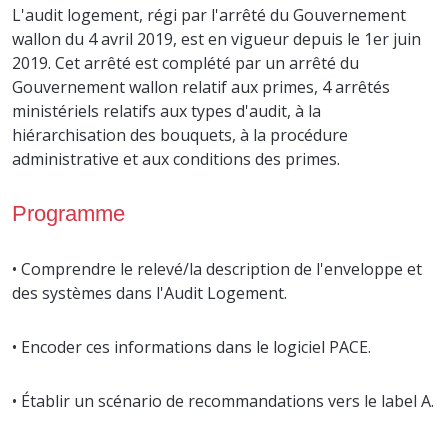
L'audit logement, régi par l'arrêté du Gouvernement
wallon du 4 avril 2019, est en vigueur depuis le 1er juin
2019. Cet arrêté est complété par un arrêté du
Gouvernement wallon relatif aux primes, 4 arrêtés
ministériels relatifs aux types d'audit, à la
hiérarchisation des bouquets, à la procédure
administrative et aux conditions des primes.
Programme
• Comprendre le relevé/la description de l'enveloppe et
des systèmes dans l'Audit Logement.
• Encoder ces informations dans le logiciel PACE.
• Établir un scénario de recommandations vers le label A.