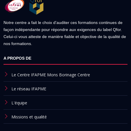
Notre centre a fait le choix d'auditer ces formations continues de
façon indépendante pour répondre aux exigences du label Qfor.
Celui-ci vous atteste de manière fiable et objective de la qualité de
nos formations.
A PROPOS DE
Le Centre IFAPME Mons Borinage Centre
Le réseau IFAPME
L'équipe
Missions et qualité