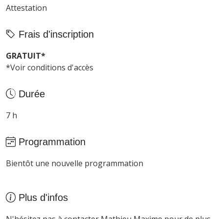
Attestation
Frais d'inscription
GRATUIT*
*Voir conditions d'accès
Durée
7 h
Programmation
Bientôt une nouvelle programmation
Plus d'infos