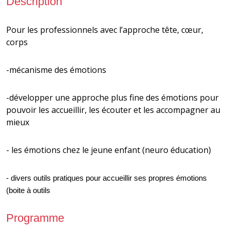
Description
Pour les professionnels avec l’approche tête, cœur,
corps
-mécanisme des émotions
-développer une approche plus fine des émotions pour
pouvoir les accueillir, les écouter et les accompagner au
mieux
- les émotions chez le jeune enfant (neuro éducation)
- divers outils pratiques pour accueillir ses propres émotions
(boite à outils
Programme