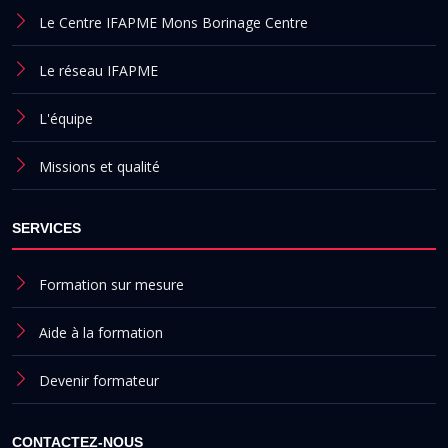
Le Centre IFAPME Mons Borinage Centre
Le réseau IFAPME
L'équipe
Missions et qualité
SERVICES
Formation sur mesure
Aide à la formation
Devenir formateur
CONTACTEZ-NOUS