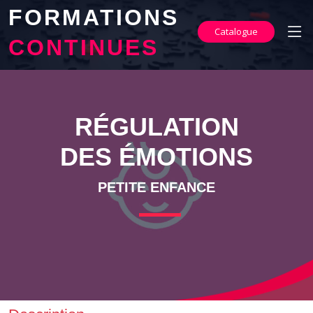
FORMATIONS
Catalogue
CONTINUES
RÉGULATION
DES ÉMOTIONS
PETITE ENFANCE