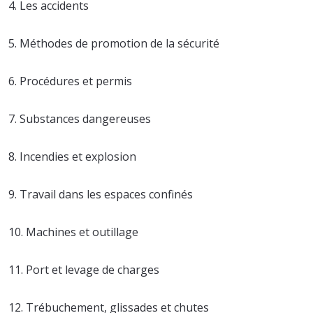
4. Les accidents
5. Méthodes de promotion de la sécurité
6. Procédures et permis
7. Substances dangereuses
8. Incendies et explosion
9. Travail dans les espaces confinés
10. Machines et outillage
11. Port et levage de charges
12. Trébuchement, glissades et chutes