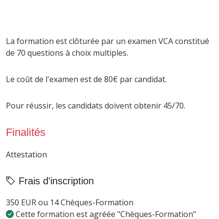
La formation est clôturée par un examen VCA constitué
de 70 questions à choix multiples.
Le coût de l'examen est de 80€ par candidat.
Pour réussir, les candidats doivent obtenir 45/70.
Finalités
Attestation
Frais d'inscription
350 EUR ou 14 Chèques-Formation
Cette formation est agréée "Chèques-Formation"