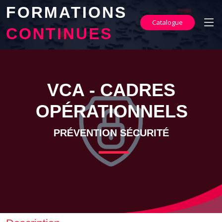
FORMATIONS
Catalogue
CONTINUES
VCA - CADRES
OPÉRATIONNELS
PRÉVENTION SÉCURITÉ