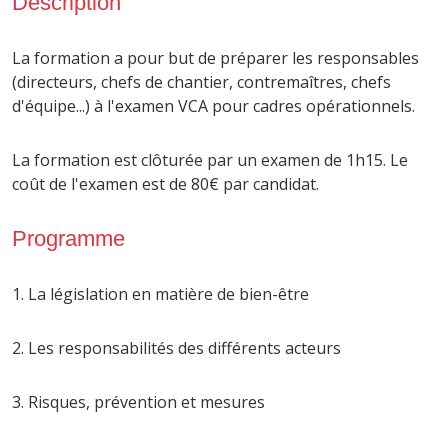
Description
La formation a pour but de préparer les responsables
(directeurs, chefs de chantier, contremaîtres, chefs
d'équipe...) à l'examen VCA pour cadres opérationnels.
La formation est clôturée par un examen de 1h15. Le
coût de l'examen est de 80€ par candidat.
Programme
1. La législation en matière de bien-être
2. Les responsabilités des différents acteurs
3. Risques, prévention et mesures