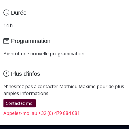
Durée
14 h
Programmation
Bientôt une nouvelle programmation
Plus d'infos
N'hésitez pas à contacter Mathieu Maxime pour de plus
amples informations
Contactez-moi
Appelez-moi au +32 (0) 479 884 081