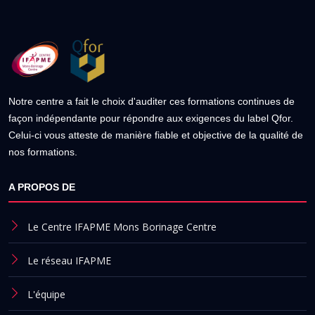
Notre centre a fait le choix d'auditer ces formations continues de
façon indépendante pour répondre aux exigences du label Qfor.
Celui-ci vous atteste de manière fiable et objective de la qualité de
nos formations.
A PROPOS DE
Le Centre IFAPME Mons Borinage Centre
Le réseau IFAPME
L'équipe