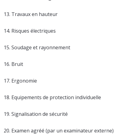
13. Travaux en hauteur
14. Risques électriques
15. Soudage et rayonnement
16. Bruit
17. Ergonomie
18. Equipements de protection individuelle
19. Signalisation de sécurité
20. Examen agréé (par un examinateur externe)