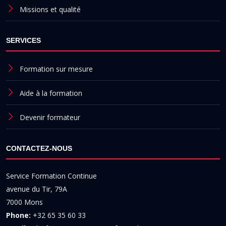
Missions et qualité
SERVICES
Formation sur mesure
Aide à la formation
Devenir formateur
CONTACTEZ-NOUS
Service Formation Continue
avenue du Tir, 79A
7000 Mons
Phone:
+32 65 35 60 33