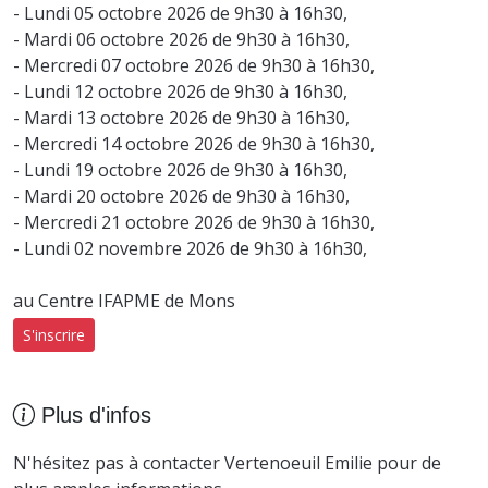
- Lundi 05 octobre 2026 de 9h30 à 16h30,
- Mardi 06 octobre 2026 de 9h30 à 16h30,
- Mercredi 07 octobre 2026 de 9h30 à 16h30,
- Lundi 12 octobre 2026 de 9h30 à 16h30,
- Mardi 13 octobre 2026 de 9h30 à 16h30,
- Mercredi 14 octobre 2026 de 9h30 à 16h30,
- Lundi 19 octobre 2026 de 9h30 à 16h30,
- Mardi 20 octobre 2026 de 9h30 à 16h30,
- Mercredi 21 octobre 2026 de 9h30 à 16h30,
- Lundi 02 novembre 2026 de 9h30 à 16h30,
au Centre IFAPME de Mons
S'inscrire
Plus d'infos
N'hésitez pas à contacter Vertenoeuil Emilie pour de