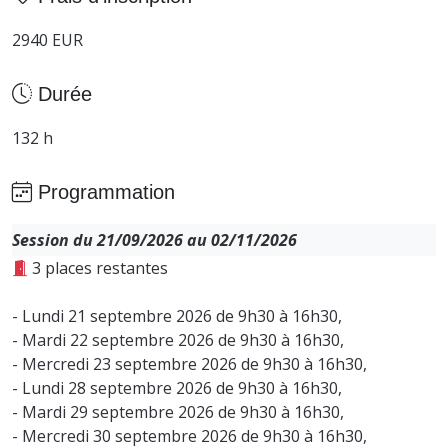
2940 EUR
Durée
132 h
Programmation
Session du 21/09/2026 au 02/11/2026
3 places restantes
- Lundi 21 septembre 2026 de 9h30 à 16h30,
- Mardi 22 septembre 2026 de 9h30 à 16h30,
- Mercredi 23 septembre 2026 de 9h30 à 16h30,
- Lundi 28 septembre 2026 de 9h30 à 16h30,
- Mardi 29 septembre 2026 de 9h30 à 16h30,
- Mercredi 30 septembre 2026 de 9h30 à 16h30,