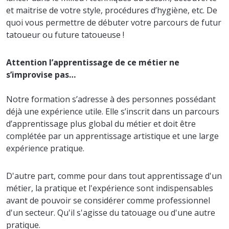
et maitrise de votre style, procédures d’hygiène, etc. De
quoi vous permettre de débuter votre parcours de futur
tatoueur ou future tatoueuse !
Attention l’apprentissage de ce métier ne
s’improvise pas…
Notre formation s’adresse à des personnes possédant
déjà une expérience utile. Elle s’inscrit dans un parcours
d’apprentissage plus global du métier et doit être
complétée par un apprentissage artistique et une large
expérience pratique.
D'autre part, comme pour dans tout apprentissage d'un
métier, la pratique et l'expérience sont indispensables
avant de pouvoir se considérer comme professionnel
d'un secteur. Qu'il s'agisse du tatouage ou d'une autre
pratique.