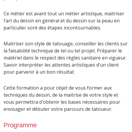
Ce métier est avant tout un métier artistique, maitriser
l’art du dessin en général et du dessin sur la peau en
particulier sont des étapes incontournables.
Maitriser son style de tatouage, conseiller les clients sur
la faisabilité technique de tel ou tel projet. Préparer le
matériel dans le respect des règles sanitaire en vigueur.
Savoir interpréter les attentes artistiques d’un client
pour parvenir à un bon résultat.
Cette formation a pour objet de vous former aux
techniques du dessin, de la maitrise de votre style et
vous permettra d'obtenir les bases nécessaires pour
envisager et débuter votre parcours de tatoueur.
Programme