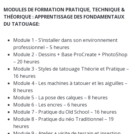
MODULES DE FORMATION PRATIQUE, TECHNIQUE &
THÉORIQUE : APPRENTISSAGE DES FONDAMENTAUX
DU TATOUAGE:
Module 1 - S’installer dans son environnement
professionnel – 5 heures
Module 2 - Dessins + Base ProCreate + PhotoShop
– 20 heures
Module 3 - Styles de tatouage Théorie et Pratique –
16 heures
Module 4 - Les machines à tatouer et les aiguilles –
8 heures
Module 5 - La pose des calques – 8 heures
Module 6 - Les encres – 6 heures
Module 7 - Pratique du Old School – 16 heures
Module 8 - Pratique du néo Traditionnel – 19
heures
Module 9 - Atelier + visite de terrain et insertion