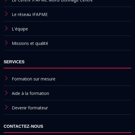
Le réseau IFAPME
L'équipe
Missions et qualité
SERVICES
Formation sur mesure
Aide à la formation
Devenir formateur
CONTACTEZ-NOUS