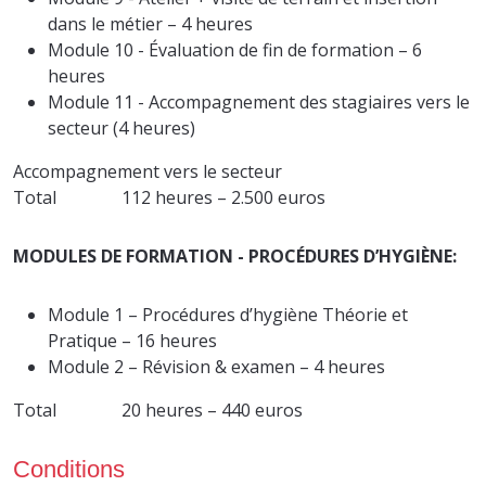
dans le métier – 4 heures
Module 10 - Évaluation de fin de formation – 6
heures
Module 11 - Accompagnement des stagiaires vers le
secteur (4 heures)
Accompagnement vers le secteur
Total 112 heures – 2.500 euros
MODULES DE FORMATION - PROCÉDURES D’HYGIÈNE:
Module 1 – Procédures d’hygiène Théorie et
Pratique – 16 heures
Module 2 – Révision & examen – 4 heures
Total 20 heures – 440 euros
Conditions