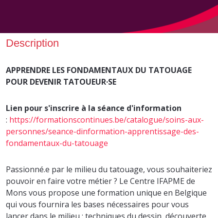
Description
APPRENDRE LES FONDAMENTAUX DU TATOUAGE
POUR DEVENIR TATOUEUR·SE
Lien pour s'inscrire à la séance d'information
:
https://formationscontinues.be/catalogue/soins-aux-
personnes/seance-dinformation-apprentissage-des-
fondamentaux-du-tatouage
Passionné.e par le milieu du tatouage, vous souhaiteriez
pouvoir en faire votre métier ? Le Centre IFAPME de
Mons vous propose une formation unique en Belgique
qui vous fournira les bases nécessaires pour vous
lancer dans le milieu : techniques du dessin, découverte