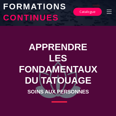
FORMATIONS
Catalogue
CONTINUES
APPRENDRE
LES
FONDAMENTAUX
DU TATOUAGE
SOINS AUX PERSONNES