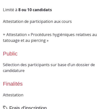
Limité à
8 ou 10 candidats
Attestation de participation aux cours
+ Attestation « Procédures hygiéniques relatives au
tatouage et au piercing »
Public
Sélection des participants sur base d’un dossier de
candidature
Finalités
Attestation
Frais d'inscription