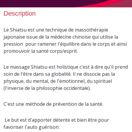
Description
Le Shiatsu est une technique de massothérapie
japonaise issue de la médecine chinoise qui utilise la
pression pour ramener l'équilibre dans le corps et ainsi
promouvoir la santé corps/esprit.
Le massage Shiatsu est holistique c'est à dire qu'il prend
soin de l'être dans sa globalité. Il ne dissocie pas la
physique, du mental, de l'émotionnel, du spirituel
(l'inverse de la philosophie occidentale).
C'est une méthode de prévention de la santé.
Le but est d'apporter détente et bien être pour
favoriser l'auto guérison.