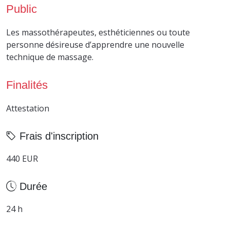
Public
Les massothérapeutes, esthéticiennes ou toute
personne désireuse d’apprendre une nouvelle
technique de massage.
Finalités
Attestation
Frais d'inscription
440 EUR
Durée
24 h