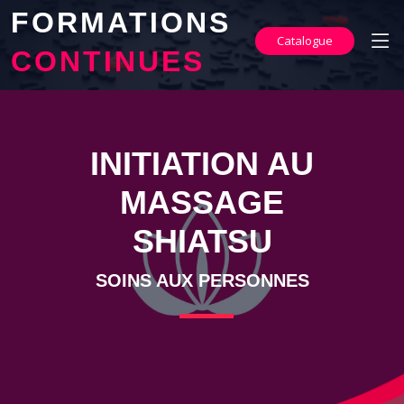
FORMATIONS
Catalogue
CONTINUES
INITIATION AU
MASSAGE
SHIATSU
SOINS AUX PERSONNES