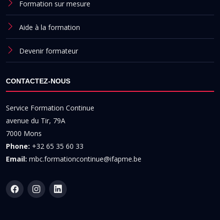
Formation sur mesure
Aide à la formation
Devenir formateur
CONTACTEZ-NOUS
Service Formation Continue
avenue du Tir, 79A
7000 Mons
Phone:
+32 65 35 60 33
Email:
mbc.formationcontinue@ifapme.be