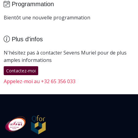
Programmation
Bientôt une nouvelle programmation
Plus d'infos
N'hésitez pas à contacter Sevens Muriel pour de plus
amples informations
Contactez-moi
Appelez-moi au +32 65 356 033