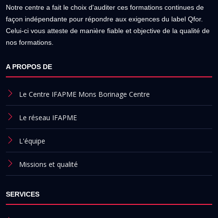
Notre centre a fait le choix d'auditer ces formations continues de
façon indépendante pour répondre aux exigences du label Qfor.
Celui-ci vous atteste de manière fiable et objective de la qualité de
nos formations.
A PROPOS DE
Le Centre IFAPME Mons Borinage Centre
Le réseau IFAPME
L'équipe
Missions et qualité
SERVICES