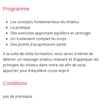
Programme
Les concepts fondamentaux du shiatsu
La pratique
Des exercices apportant équilibre et centrage
Un traitement complet du corps
Des points d'acupressure santé
A la suite de cette formation, vous serez à même de
délivrer un massage shiatsu relaxant et d'appliquer les
principes du shiatsu dans votre vie afin de vous
apporter plus d'équilibre corps-esprit.
Conditions
pas de prérequis