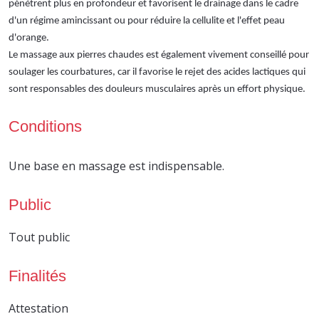
pénètrent plus en profondeur et favorisent le drainage dans le cadre
d'un régime amincissant ou pour réduire la cellulite et l'effet peau
d'orange.
Le massage aux pierres chaudes est également vivement conseillé pour
soulager les courbatures, car il favorise le rejet des acides lactiques qui
sont responsables des douleurs musculaires après un effort physique.
Conditions
Une base en massage est indispensable.
Public
Tout public
Finalités
Attestation