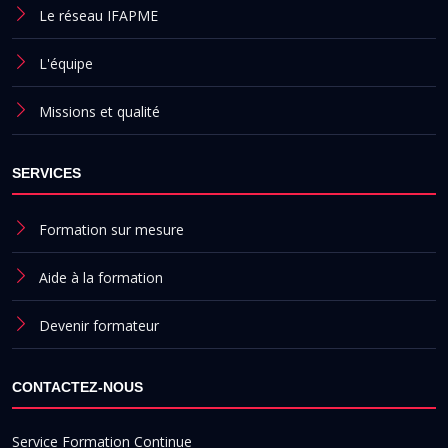
Le réseau IFAPME
L'équipe
Missions et qualité
SERVICES
Formation sur mesure
Aide à la formation
Devenir formateur
CONTACTEZ-NOUS
Service Formation Continue