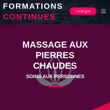
FORMATIONS
Catalogue
CONTINUES
MASSAGE AUX
PIERRES
CHAUDES
SOINS AUX PERSONNES