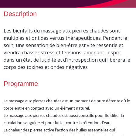
Description
Les
bienfaits du massage aux pierres chaudes sont
multiples et ont des vertus thérapeutiques. Pendant le
soin, une sensation de bien-être est vite ressentie et
viendra chasser stress et tensions, amenant l'esprit
dans un état de lucidité et d'introspection qui libérera le
corps des toxines et ondes négatives
Programme
Le massage aux pierres chaudes est un moment de pure détente où le
corps entre en contact avec un élément naturel.
Le massage aux pierres chaudes est aussi conseillé pour fluidifier la
circulation sanguine et pour lutter contre la rétention d'eau.
La chaleur des pierres active l'action des huiles essentielles qui