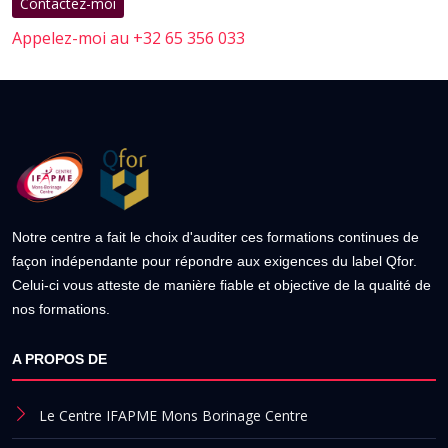
Contactez-moi
Appelez-moi au +32 65 356 033
Notre centre a fait le choix d'auditer ces formations continues de
façon indépendante pour répondre aux exigences du label Qfor.
Celui-ci vous atteste de manière fiable et objective de la qualité de
nos formations.
A PROPOS DE
Le Centre IFAPME Mons Borinage Centre